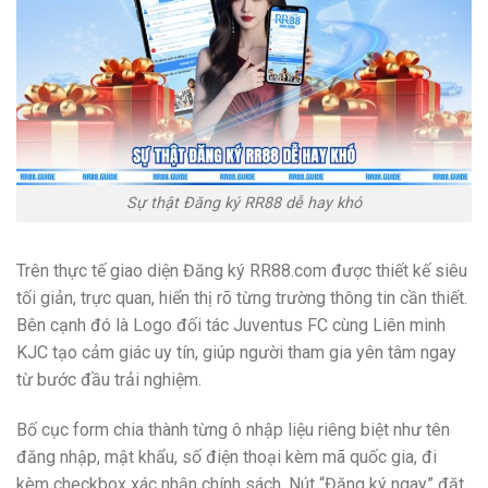
Sự thật Đăng ký RR88 dễ hay khó
Trên thực tế giao diện Đăng ký RR88.com được thiết kế siêu
tối giản, trực quan, hiển thị rõ từng trường thông tin cần thiết.
Bên cạnh đó là Logo đối tác Juventus FC cùng Liên minh
KJC tạo cảm giác uy tín, giúp người tham gia yên tâm ngay
từ bước đầu trải nghiệm.
Bố cục form chia thành từng ô nhập liệu riêng biệt như tên
đăng nhập, mật khẩu, số điện thoại kèm mã quốc gia, đi
kèm checkbox xác nhận chính sách. Nút “Đăng ký ngay” đặt