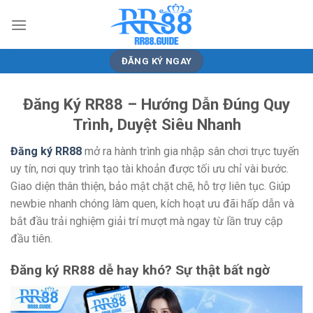
Skip
to
content
ĐĂNG KÝ NGAY
Đăng Ký RR88 – Hướng Dẫn Đúng Quy
Trình, Duyệt Siêu Nhanh
Đăng ký RR88
mở ra hành trình gia nhập sân chơi trực tuyến
uy tín, nơi quy trình tạo tài khoản được tối ưu chỉ vài bước.
Giao diện thân thiện, bảo mật chặt chẽ, hỗ trợ liên tục. Giúp
newbie nhanh chóng làm quen, kích hoạt ưu đãi hấp dẫn và
bắt đầu trải nghiệm giải trí mượt mà ngay từ lần truy cập
đầu tiên.
Đăng ký RR88 dễ hay khó? Sự thật bất ngờ