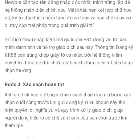
Newbie cần tạo tên đăng nhập độc nhất, tránh trùng lặp để
hệ thống nhận diện chính xác. Mật khẩu nên kết hợp chữ hoa,
số, ký tự đặc biệt nhằm tăng độ an toàn và hạn chế nguy cơ
bị truy cập trái phép trong quá trình giải trí.
Số điện thoại nhập kèm mã quốc gia +84 đóng vai trò xác
minh danh tính và hỗ trợ giao dịch sau này. Thông tin Đăng ký
RR88 cần trùng khớp giấy tờ cá nhân, bởi hệ thống kiểm
duyệt tự động sẽ đối chiếu dữ liệu khi thực hiện rút tiền hoặc
nhận thưởng.
Bước 3: Xác nhận hoàn tất
Anh em tick vào ô đồng ý chính sách thành viên là bước xác
nhận cuối cùng trước khi gửi đăng ký. Điều khoản này thể
hiện quyền lợi, nghĩa vụ và quy trình xử lý giao dịch, giúp
người dùng hiểu rõ cơ chế vận hành của sân chơi trước khi
tham gia.