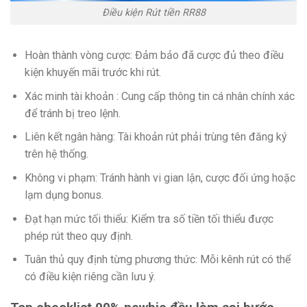
Điều kiện Rút tiền RR88
Hoàn thành vòng cược: Đảm bảo đã cược đủ theo điều
kiện khuyến mãi trước khi rút.
Xác minh tài khoản : Cung cấp thông tin cá nhân chính xác
để tránh bị treo lệnh.
Liên kết ngân hàng: Tài khoản rút phải trùng tên đăng ký
trên hệ thống.
Không vi phạm: Tránh hành vi gian lận, cược đối ứng hoặc
lạm dụng bonus.
Đạt hạn mức tối thiểu: Kiểm tra số tiền tối thiểu được
phép rút theo quy định.
Tuân thủ quy định từng phương thức: Mỗi kênh rút có thể
có điều kiện riêng cần lưu ý.