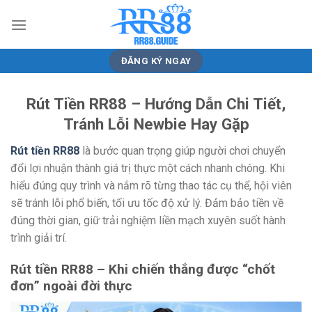
Skip
to
content
ĐĂNG KÝ NGAY
Rút Tiền RR88 – Hướng Dẫn Chi Tiết,
Tránh Lỗi Newbie Hay Gặp
Rút tiền RR88
là bước quan trọng giúp người chơi chuyển
đổi lợi nhuận thành giá trị thực một cách nhanh chóng. Khi
hiểu đúng quy trình và nắm rõ từng thao tác cụ thể, hội viên
sẽ tránh lỗi phổ biến, tối ưu tốc độ xử lý. Đảm bảo tiền về
đúng thời gian, giữ trải nghiệm liền mạch xuyên suốt hành
trình giải trí.
Rút tiền RR88 – Khi chiến thắng được “chốt
đơn” ngoài đời thực