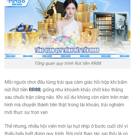
Tổng quan quy trình Rút tiền RR88
Mỗi người chơi đều từng trải qua cảm giác hồi hộp khi bấm
nút Rút tiền
RR88
, giống như khoảnh khắc chốt kèo thắng
sau chuỗi trận căng não. Khi số dư không còn nằm trên màn
hình mà chuyển thành tiền thật trong tài khoản, trải nghiệm
mới thực sự trọn vẹn.
Thế nhưng, nhiều hội viên mới lại hụt nhịp ở bước cuối chỉ vì
thiếu hiểu biết đúng quy trình. Bởi một thao tác sai thôi là có