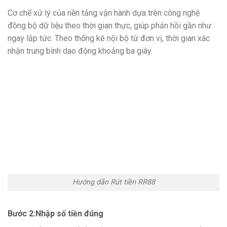
Cơ chế xử lý của nền tảng vận hành dựa trên công nghệ
đồng bộ dữ liệu theo thời gian thực, giúp phản hồi gần như
ngay lập tức. Theo thống kê nội bộ từ đơn vị, thời gian xác
nhận trung bình dao động khoảng ba giây.
Hướng dẫn Rút tiền RR88
Bước 2:Nhập số tiền đúng