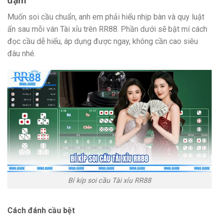
đậm”
Muốn soi cầu chuẩn, anh em phải hiểu nhịp bàn và quy luật
ẩn sau mỗi ván Tài xỉu trên RR88. Phần dưới sẽ bật mí cách
đọc cầu dễ hiểu, áp dụng được ngay, không cần cao siêu
đâu nhé.
Bí kíp soi cầu Tài xỉu RR88
Cách đánh cầu bệt