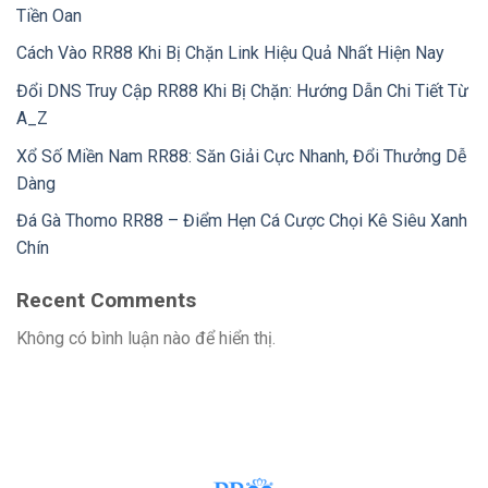
Tiền Oan
Cách Vào RR88 Khi Bị Chặn Link Hiệu Quả Nhất Hiện Nay
Đổi DNS Truy Cập RR88 Khi Bị Chặn: Hướng Dẫn Chi Tiết Từ
A_Z
Xổ Số Miền Nam RR88: Săn Giải Cực Nhanh, Đổi Thưởng Dễ
Dàng
Đá Gà Thomo RR88 – Điểm Hẹn Cá Cược Chọi Kê Siêu Xanh
Chín
Recent Comments
Không có bình luận nào để hiển thị.