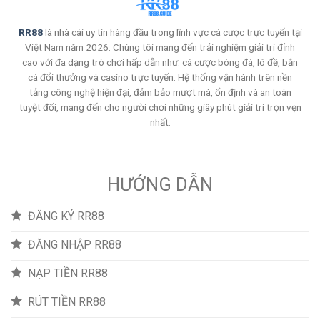
RR88
là nhà cái uy tín hàng đầu trong lĩnh vực cá cược trực tuyến tại
Việt Nam năm 2026. Chúng tôi mang đến trải nghiệm giải trí đỉnh
cao với đa dạng trò chơi hấp dẫn như: cá cược bóng đá, lô đề, bắn
cá đổi thưởng và casino trực tuyến. Hệ thống vận hành trên nền
tảng công nghệ hiện đại, đảm bảo mượt mà, ổn định và an toàn
tuyệt đối, mang đến cho người chơi những giây phút giải trí trọn vẹn
nhất.
HƯỚNG DẪN
ĐĂNG KÝ RR88
ĐĂNG NHẬP RR88
NẠP TIỀN RR88
RÚT TIỀN RR88