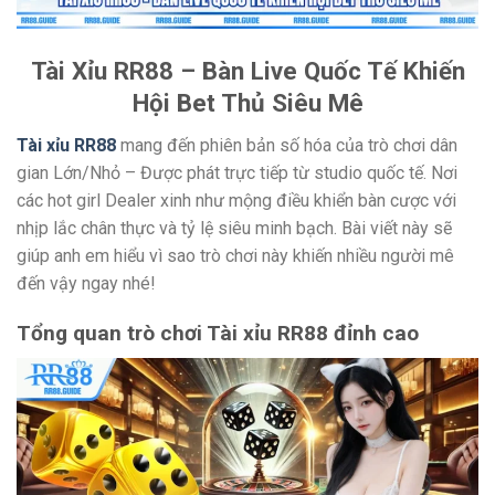
Tài Xỉu RR88 – Bàn Live Quốc Tế Khiến
Hội Bet Thủ Siêu Mê
Tài xỉu RR88
mang đến phiên bản số hóa của trò chơi dân
gian Lớn/Nhỏ – Được phát trực tiếp từ studio quốc tế. Nơi
các hot girl Dealer xinh như mộng điều khiển bàn cược với
nhịp lắc chân thực và tỷ lệ siêu minh bạch. Bài viết này sẽ
giúp anh em hiểu vì sao trò chơi này khiến nhiều người mê
đến vậy ngay nhé!
Tổng quan trò chơi Tài xỉu RR88 đỉnh cao